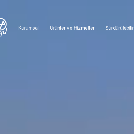
Kurumsal
Ürünler ve Hizmetler
Sürdürülebilir