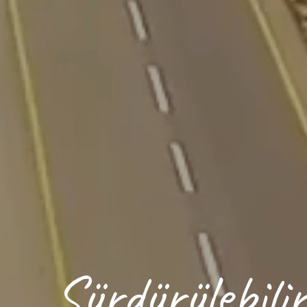
Sürdürülebilir