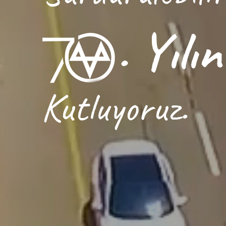
. Yılın
Kutluyoruz.